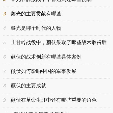
3
黎光的主要贡献有哪些
4
黎光是哪个时代的人物
5
上甘岭战役中，颜伏采取了哪些战术取得胜
利
6
颜伏的战术创新有哪些具体案例
7
颜伏如何影响中国的军事发展
8
颜伏的主要成就
9
颜伏在革命生涯中还有哪些重要的角色