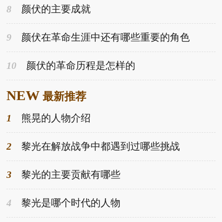
8
颜伏的主要成就
9
颜伏在革命生涯中还有哪些重要的角色
10
颜伏的革命历程是怎样的
NEW
最新推荐
1
熊晃的人物介绍
2
黎光在解放战争中都遇到过哪些挑战
3
黎光的主要贡献有哪些
4
黎光是哪个时代的人物