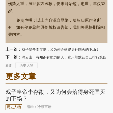
伤势太重，虽经多方医救，仍未能治愈，逝世，年仅32
岁。
免责声明：以上内容源自网络，版权归原作者所
有，如有侵犯您的原创版权请告知，我们将尽快删除相
关内容。
上一篇：
戏子皇帝李存勖，又为何会落得身死国灭的下场？
下一篇：
冯云山：有知识有能力的人，竟只能默认自己排行第四
历史人物
标签：
更多文章
戏子皇帝李存勖，又为何会落得身死国灭
的下场？
编辑：冷默言语
历史人物