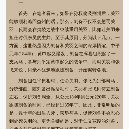
一
首先，在笔者看来，如果在孙权偷袭荆州后，关羽
能够顺利逃回益州的话，那么，刘备不仅不会惩罚关
羽，反而会在夷陵之战中继续重用关羽，比如让关羽来
担任讨伐东吴的主帅。至于其原因，分为以下几点。一
方面，这显然是因为刘备和关羽之间的深厚情谊。中平
元年(184年)，黄巾起义爆发，刘备在涿县组织起了一
支兵马，参与到平定黄巾起义的战争中。而就关羽和张
飞来说，则毫不犹豫地跟随刘备，开始辗转各地。
刘备担任平原相时，任命关羽、张飞为别部司马，
分统部曲。随刘备出席活动时，关羽和张飞则侍立刘备
左右，保护刘备周全。从公元184年到公元220年，关羽
跟随刘备的时间，已经超过35年了。因此，非常明显的
是，数十年的出生入死，荣辱与共，促使刘备不会忍心
到处死关羽的。更为关键的是，对于仁义宽厚的刘备，