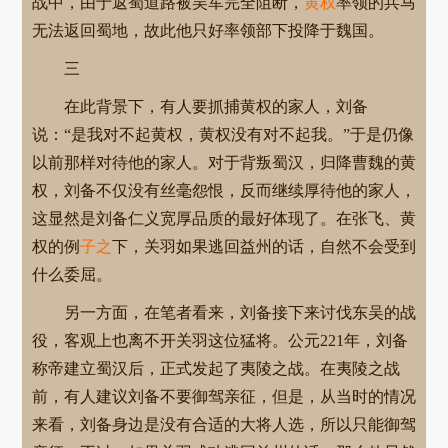
战中，由于返蜀道路被吴军完全阻断，
黄权
率领的兵马
无法返回蜀地，故此他只好率领部下投降于魏国。
三
在此背景下，有人要抓捕黄权的家人，刘备
说：“是我对不起黄权，黄权没有对不起我。”于是仍像
以前那样对待他的家人。对于背叛蜀汉，归降曹魏的黄
权，刘备不仅没有丝毫怨恨，反而继续厚待他的家人，
这显然是刘备仁义宽厚品质的最好体现了。在张飞、黄
权的例
子之
下，关羽如果逃回益州的话，自然不会受到
什么委屈。
另一方面，在笔者看来，刘备接下来讨伐东吴的战
役，客观上也离不开关羽这位猛将。公元221年，刘备
称帝建立蜀汉后，正式发起了夷陵之战。在夷陵之战
前，有人建议刘备不要御驾亲征，但是，从当时的情况
来看，刘备身边是没有合适的大将人选，所以只能御驾