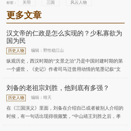
关羽
三国
风云人物
标签：
更多文章
汉文帝的仁政是怎么实现的？少私寡欲为
国为民
编辑：野性稳江山
历史人物
纵观历史，西汉时期的“文景之治”乃是中国封建时期的第
一个盛世，《史记》作者司马迁曾用动情的笔墨记叙“文
景之治”时的生活场景，“百姓无内外之徭，得息肩于田
亩，天下殷富，粟至十余钱，鸣鸡吠狗，烟火万里，可谓
刘备的老祖宗刘胜，他到底有多强？
和乐者乎!”这一安宁繁华社会的出现，显然都要归功于盛
编辑：晴天
历史人物
世开启者——汉文帝刘恒。太史公不吝言辞地称赞汉
在《三国演义》里面，刘备在介绍自己或者被别人介绍的
时候，有一句话出现得很频繁，“中山靖王刘胜之后，孝
景皇帝阁下玄孙”。是不是真的是刘胜之后，其实很难考