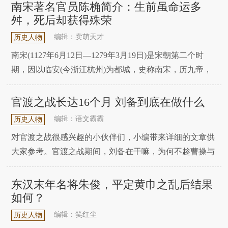
据。为什么呢?因为这位刘胜，实在是太“强悍”了，强到
南宋著名官员陈桷简介：生前虽命运多
只要是有刘姓的站出来说是他的后代，都会让人觉得有可
舛，死后却获得殊荣
能。当然，这是个夸张的说法，但其实也说明了一个问
编辑：卖萌天才
历史人物
南宋(1127年6月12日—1279年3月19日)是宋朝第二个时
期，因以临安(今浙江杭州)为都城，史称南宋，历九帝，
享国152年。南宋虽然外患深重，统治者偏安一隅，但其
经济上外贸高度发达 ，重心完成了历史性南移，思想学术
官渡之战长达16个月 刘备到底在做什么
和文化艺术高度发展，理学成型确立正统地位，并向海外
编辑：语文霸霸
历史人物
传播，形成了东亚“儒学文化圈”
对官渡之战很感兴趣的小伙伴们，小编带来详细的文章供
大家参考。官渡之战期间，刘备在干嘛，为何不趁曹操与
袁绍交战抢占地盘呢?官渡之战严格算起来是从公元199年
六月开始，到公元200年十月结束，也就是16个月的时
东汉末年名将朱俊，平定黄巾之乱后结果
间，一年多而已，在一段时间，刘备至少干了三件事。第
如何？
一件事就是夺取徐州。徐州最早是陶谦的，陶谦去
编辑：笑红尘
历史人物