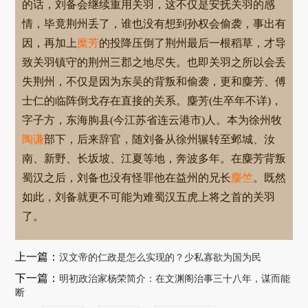
的话，刘备会继续重用关羽，这不仅是安抚关羽的感
情，毕竟荆州丢了，谁也没有想到孙权会偷袭，事出有
因，再加上
糜芳
的投降压倒了荆州最后一根稻草，才导
致关羽镇守的荆州三郡之地尽失。也即关羽之所以会丢
失荆州，不仅是因为东吴的背叛和偷袭，更和麋芳、傅
士仁的临阵倒戈存在直接的关系。麋芳(生卒年不详)，
字子方，东海朐县(今江苏省连云港市)人。本为徐州牧
陶谦
部下，后来辞官，随刘备从徐州辗转至邺城、汝
南、新野、长坂坡、江夏等地，奔波多年。在麋芳背叛
蜀汉之后，刘备也没有怪罪他在益州的兄长
麋竺
。既然
如此，刘备就更不可能为难蜀汉五虎上将之首的关羽
了。
上一篇：
汉文帝的仁政是怎么实现的？少私寡欲为国为民
下一篇：
明初政治家杨荣简介：在文渊阁治事三十八年，谋而能
断